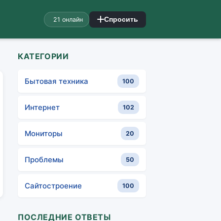
21 онлайн
Спросить
КАТЕГОРИИ
Бытовая техника
100
Интернет
102
Мониторы
20
Проблемы
50
Сайтостроение
100
ПОСЛЕДНИЕ ОТВЕТЫ