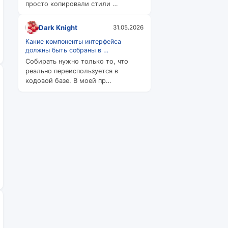
просто копировали стили …
Dark Knight
31.05.2026
Какие компоненты интерфейса
должны быть собраны в …
Собирать нужно только то, что
реально переиспользуется в
кодовой базе. В моей пр…