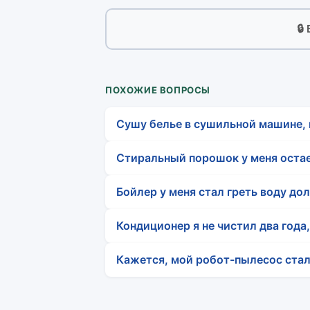
🔒
ПОХОЖИЕ ВОПРОСЫ
Сушу белье в сушильной машине, 
Стиральный порошок у меня остает
Бойлер у меня стал греть воду до
Кондиционер я не чистил два года,
Кажется, мой робот-пылесос стал