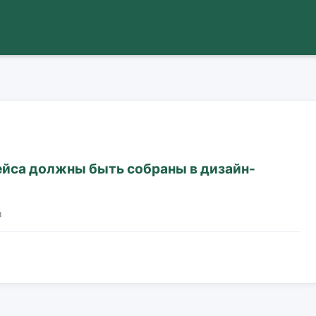
йса должны быть собраны в дизайн-
в