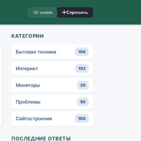
30 онлайн
Спросить
КАТЕГОРИИ
Бытовая техника
100
Интернет
102
Мониторы
20
Проблемы
50
Сайтостроение
100
ПОСЛЕДНИЕ ОТВЕТЫ