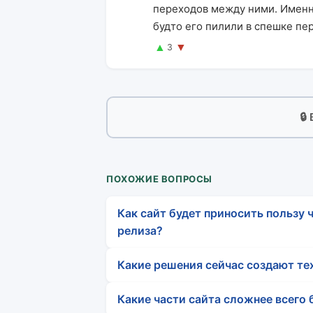
переходов между ними. Именно
будто его пилили в спешке пе
▲
▼
3
🔒
ПОХОЖИЕ ВОПРОСЫ
Как сайт будет приносить пользу ч
релиза?
Какие решения сейчас создают те
Какие части сайта сложнее всего