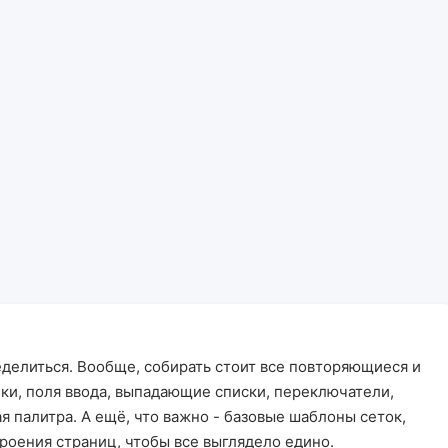
еделиться. Вообще, собирать стоит все повторяющиеся и
ки, поля ввода, выпадающие списки, переключатели,
я палитра. А ещё, что важно - базовые шаблоны сеток,
роения страниц, чтобы все выглядело едино.