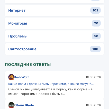
Интернет
102
Мониторы
20
Проблемы
50
Сайтостроение
100
ПОСЛЕДНИЕ ОТВЕТЫ
Ash Wolf
01.06.2026
Какие формы должны быть короткими, а какие могут б…
Смысл жизни укладывается в форму, как и форма - в
смысл. Короткими должны быть т…
Storm Blade
01.06.2026