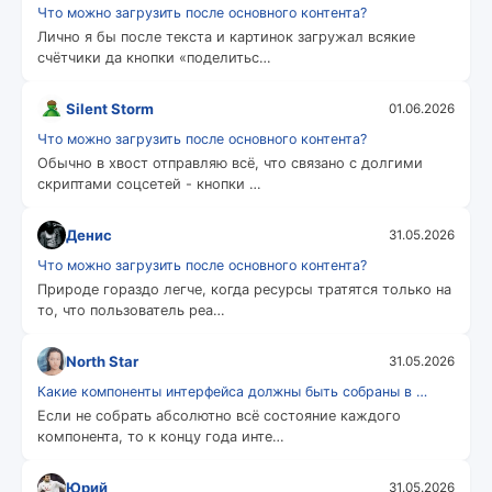
Что можно загрузить после основного контента?
Лично я бы после текста и картинок загружал всякие
счётчики да кнопки «поделитьс…
Silent Storm
01.06.2026
Что можно загрузить после основного контента?
Обычно в хвост отправляю всё, что связано с долгими
скриптами соцсетей - кнопки …
Денис
31.05.2026
Что можно загрузить после основного контента?
Природе гораздо легче, когда ресурсы тратятся только на
то, что пользователь реа…
North Star
31.05.2026
Какие компоненты интерфейса должны быть собраны в …
Если не собрать абсолютно всё состояние каждого
компонента, то к концу года инте…
Юрий
31.05.2026