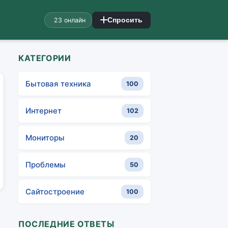
23 онлайн
Спросить
КАТЕГОРИИ
Бытовая техника
100
Интернет
102
Мониторы
20
Проблемы
50
Сайтостроение
100
ПОСЛЕДНИЕ ОТВЕТЫ