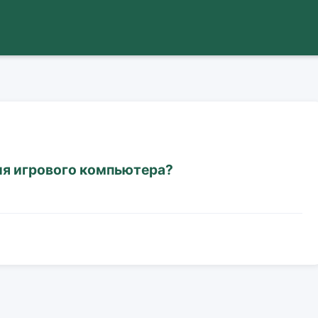
ля игрового компьютера?