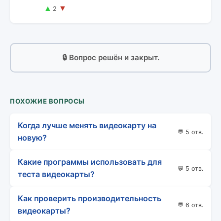
▲
▼
2
🔒 Вопрос решён и закрыт.
ПОХОЖИЕ ВОПРОСЫ
Когда лучше менять видеокарту на
💬 5 отв.
новую?
Какие программы использовать для
💬 5 отв.
теста видеокарты?
Как проверить производительность
💬 6 отв.
видеокарты?