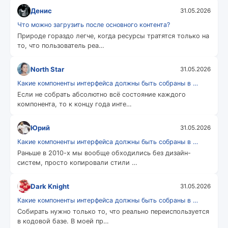
Денис
31.05.2026
Что можно загрузить после основного контента?
Природе гораздо легче, когда ресурсы тратятся только на
то, что пользователь реа…
North Star
31.05.2026
Какие компоненты интерфейса должны быть собраны в …
Если не собрать абсолютно всё состояние каждого
компонента, то к концу года инте…
Юрий
31.05.2026
Какие компоненты интерфейса должны быть собраны в …
Раньше в 2010-х мы вообще обходились без дизайн-
систем, просто копировали стили …
Dark Knight
31.05.2026
Какие компоненты интерфейса должны быть собраны в …
Собирать нужно только то, что реально переиспользуется
в кодовой базе. В моей пр…