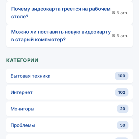
Почему видеокарта греется на рабочем
💬 6 отв.
столе?
Можно ли поставить новую видеокарту
💬 6 отв.
в старый компьютер?
КАТЕГОРИИ
Бытовая техника
100
Интернет
102
Мониторы
20
Проблемы
50