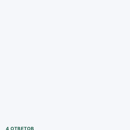
4 ОТВЕТОВ