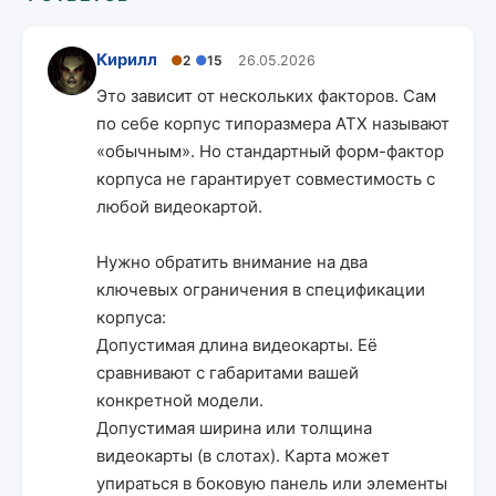
Кирилл
●
2
●
15
26.05.2026
Это зависит от нескольких факторов. Сам
по себе корпус типоразмера ATX называют
«обычным». Но стандартный форм-фактор
корпуса не гарантирует совместимость с
любой видеокартой.
Нужно обратить внимание на два
ключевых ограничения в спецификации
корпуса:
Допустимая длина видеокарты. Её
сравнивают с габаритами вашей
конкретной модели.
Допустимая ширина или толщина
видеокарты (в слотах). Карта может
упираться в боковую панель или элементы