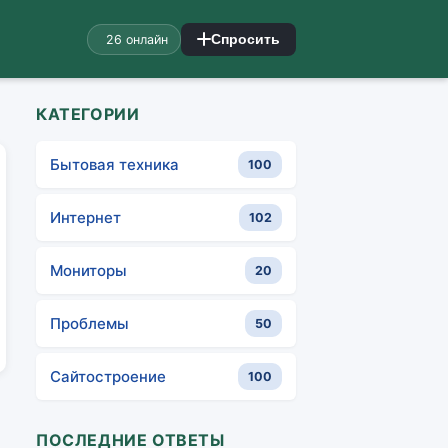
26 онлайн
Спросить
КАТЕГОРИИ
Бытовая техника
100
Интернет
102
Мониторы
20
Проблемы
50
Сайтостроение
100
ПОСЛЕДНИЕ ОТВЕТЫ