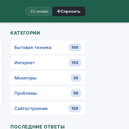
23 онлайн
Спросить
КАТЕГОРИИ
Бытовая техника
100
Интернет
102
Мониторы
20
Проблемы
50
Сайтостроение
100
ПОСЛЕДНИЕ ОТВЕТЫ