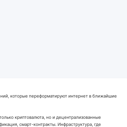
ний, которые переформатируют интернет в ближайшие
 только криптовалюта, но и децентрализованные
икация, смарт-контракты. Инфраструктура, где