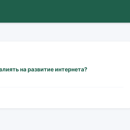
влиять на развитие интернета?