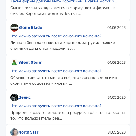
Какие формы должны быть короткими, а какие могут б…
Смысл жизни укладывается в форму, как и форма - в
смысл. Короткими должны быть т…
Storm Blade
01.06.2026
Что можно загрузить после основного контента?
Лично я бы после текста и картинок загружал всякие
счётчики да кнопки «поделитьс…
Silent Storm
01.06.2026
Что можно загрузить после основного контента?
Обычно в хвост отправляю всё, что связано с долгими
скриптами соцсетей - кнопки …
Денис
31.05.2026
Что можно загрузить после основного контента?
Природе гораздо легче, когда ресурсы тратятся только на
то, что пользователь реа…
North Star
31.05.2026