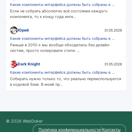
Какие компоненты интерфейса должны быть собраны в …
Если не собрать абсолютно всё состояние каждого
компонента, то к концу года инте…
Юрий
31.05.2026
Какие компоненты интерфейса должны быть собраны в …
Раньше в 2010-х мы вообще обходились без дизайн-
систем, просто копировали стили …
Dark Knight
31.05.2026
Какие компоненты интерфейса должны быть собраны в …
Собирать нужно только то, что реально переиспользуется
в кодовой базе. В моей пр…
© 2026 WebDoker
|
Политика конфиденциальности
Контакты