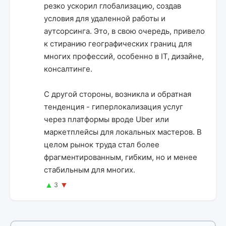
резко ускорил глобализацию, создав
условия для удаленной работы и
аутсорсинга. Это, в свою очередь, привело
к стиранию географических границ для
многих профессий, особенно в IT, дизайне,
консалтинге.
С другой стороны, возникла и обратная
тенденция - гиперлокализация услуг
через платформы вроде Uber или
маркетплейсы для локальных мастеров. В
целом рынок труда стал более
фрагментированным, гибким, но и менее
стабильным для многих.
▲
▼
3