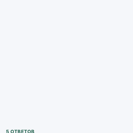
5 ОТВЕТОВ