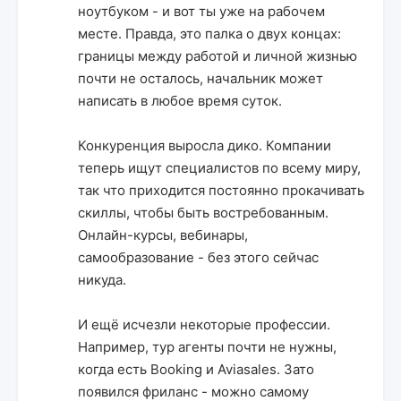
ноутбуком - и вот ты уже на рабочем
месте. Правда, это палка о двух концах:
границы между работой и личной жизнью
почти не осталось, начальник может
написать в любое время суток.
Конкуренция выросла дико. Компании
теперь ищут специалистов по всему миру,
так что приходится постоянно прокачивать
скиллы, чтобы быть востребованным.
Онлайн-курсы, вебинары,
самообразование - без этого сейчас
никуда.
И ещё исчезли некоторые профессии.
Например, тур агенты почти не нужны,
когда есть Booking и Aviasales. Зато
появился фриланс - можно самому