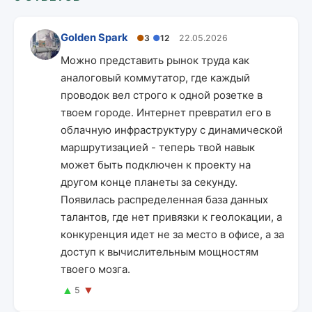
Golden Spark
●
3
●
12
22.05.2026
Можно представить рынок труда как
аналоговый коммутатор, где каждый
проводок вел строго к одной розетке в
твоем городе. Интернет превратил его в
облачную инфраструктуру с динамической
маршрутизацией - теперь твой навык
может быть подключен к проекту на
другом конце планеты за секунду.
Появилась распределенная база данных
талантов, где нет привязки к геолокации, а
конкуренция идет не за место в офисе, а за
доступ к вычислительным мощностям
твоего мозга.
▲
▼
5