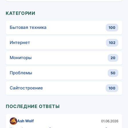
КАТЕГОРИИ
Бытовая техника
100
Интернет
102
Мониторы
20
Проблемы
50
Сайтостроение
100
ПОСЛЕДНИЕ ОТВЕТЫ
Ash Wolf
01.06.2026