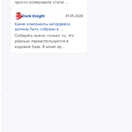
просто копировали стили …
Dark Knight
31.05.2026
Какие компоненты интерфейса
должны быть собраны в …
Собирать нужно только то, что
реально переиспользуется в
кодовой базе. В моей пр…