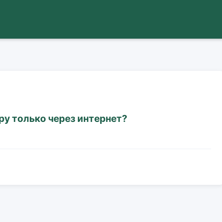
у только через интернет?