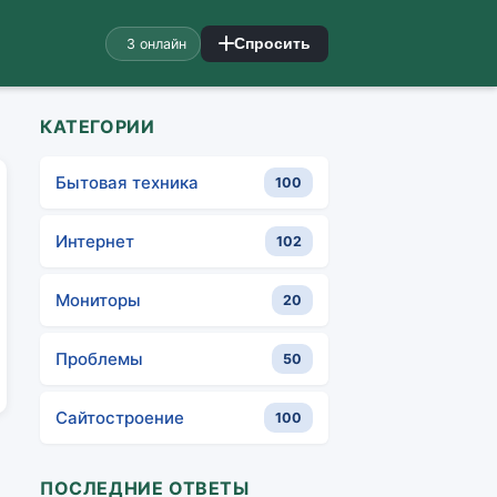
3 онлайн
Спросить
КАТЕГОРИИ
Бытовая техника
100
Интернет
102
Мониторы
20
Проблемы
50
Сайтостроение
100
ПОСЛЕДНИЕ ОТВЕТЫ