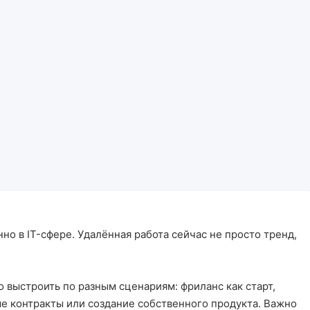
нно в IT-сфере. Удалённая работа сейчас не просто тренд,
 выстроить по разным сценариям: фриланс как старт,
е контракты или создание собственного продукта. Важно