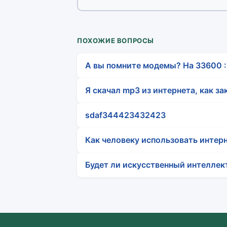
ПОХОЖИЕ ВОПРОСЫ
А вы помните модемы? На 33600 :
Я скачал mp3 из интернета, как за
sdaf344423432423
Как человеку использовать интерн
Будет ли искусственный интеллек