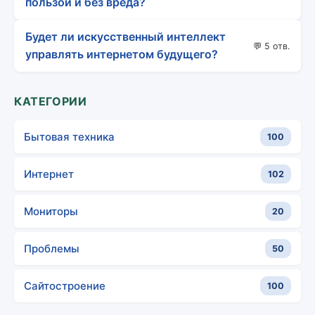
пользой и без вреда?
Будет ли искусственный интеллект
💬 5 отв.
управлять интернетом будущего?
КАТЕГОРИИ
Бытовая техника
100
Интернет
102
Мониторы
20
Проблемы
50
Сайтостроение
100