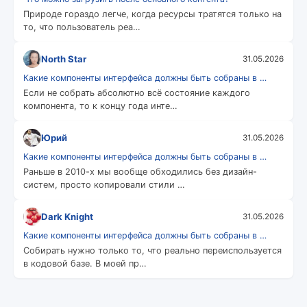
Природе гораздо легче, когда ресурсы тратятся только на
то, что пользователь реа…
North Star
31.05.2026
Какие компоненты интерфейса должны быть собраны в …
Если не собрать абсолютно всё состояние каждого
компонента, то к концу года инте…
Юрий
31.05.2026
Какие компоненты интерфейса должны быть собраны в …
Раньше в 2010-х мы вообще обходились без дизайн-
систем, просто копировали стили …
Dark Knight
31.05.2026
Какие компоненты интерфейса должны быть собраны в …
Собирать нужно только то, что реально переиспользуется
в кодовой базе. В моей пр…