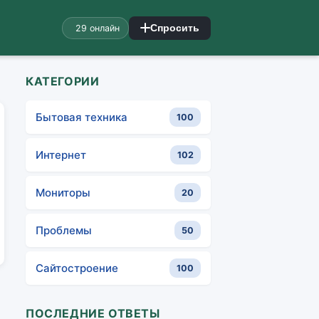
29 онлайн
Спросить
КАТЕГОРИИ
Бытовая техника
100
Интернет
102
Мониторы
20
Проблемы
50
Сайтостроение
100
ПОСЛЕДНИЕ ОТВЕТЫ