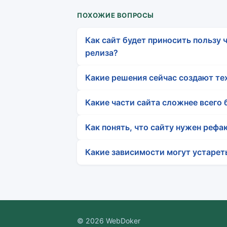
ПОХОЖИЕ ВОПРОСЫ
Как сайт будет приносить пользу ч
релиза?
Какие решения сейчас создают те
Какие части сайта сложнее всего
Как понять, что сайту нужен рефак
Какие зависимости могут устарет
© 2026 WebDoker