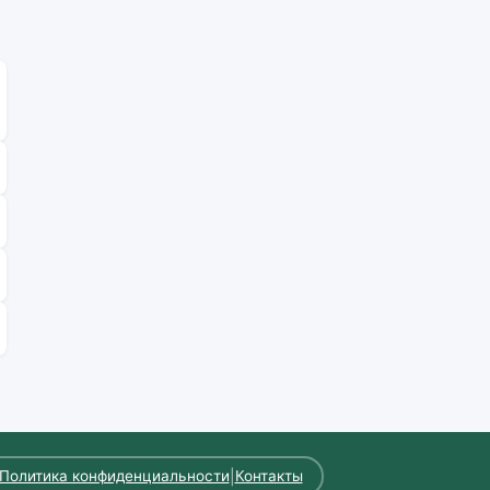
|
Политика конфиденциальности
Контакты