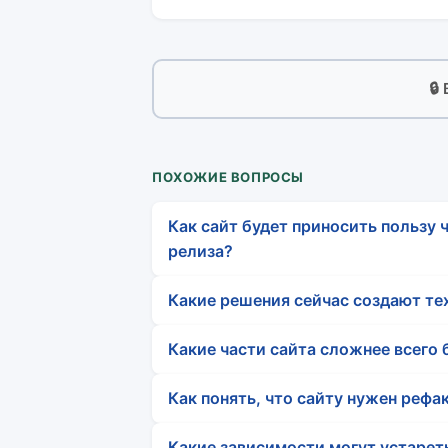
🔒
ПОХОЖИЕ ВОПРОСЫ
Как сайт будет приносить пользу ч
релиза?
Какие решения сейчас создают те
Какие части сайта сложнее всего
Как понять, что сайту нужен рефак
Какие зависимости могут устарет