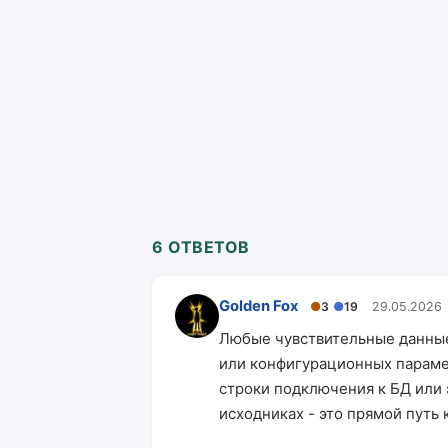
6 ОТВЕТОВ
Golden Fox
●
3
●
19
29.05.2026
Любые чувствительные данные
или конфигурационных параме
строки подключения к БД или
исходниках - это прямой путь