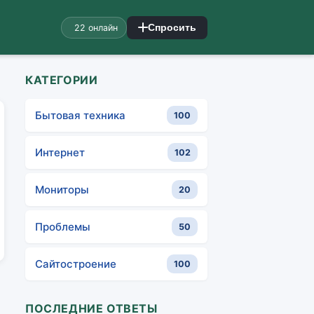
22 онлайн
Спросить
КАТЕГОРИИ
Бытовая техника
100
Интернет
102
Мониторы
20
Проблемы
50
Сайтостроение
100
ПОСЛЕДНИЕ ОТВЕТЫ