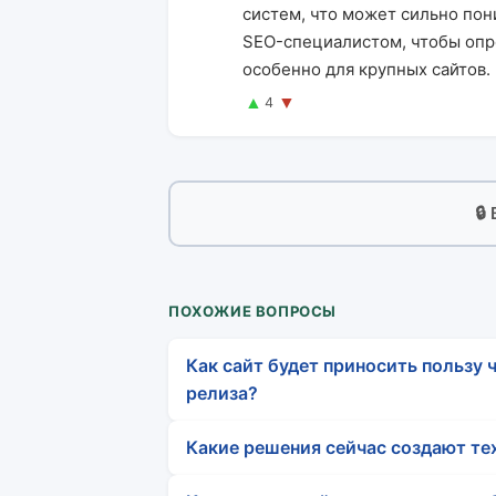
систем, что может сильно пон
SEO-специалистом, чтобы опр
особенно для крупных сайтов.
▲
▼
4
🔒
ПОХОЖИЕ ВОПРОСЫ
Как сайт будет приносить пользу ч
релиза?
Какие решения сейчас создают те