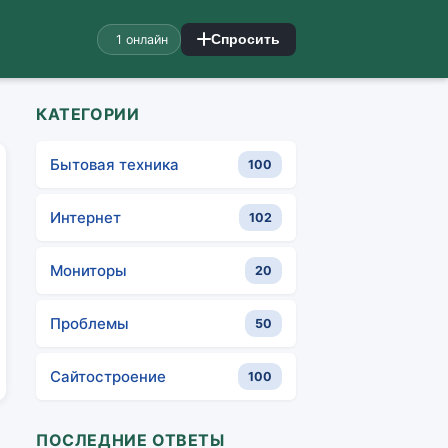
1 онлайн
Спросить
КАТЕГОРИИ
Бытовая техника
100
Интернет
102
Мониторы
20
Проблемы
50
Сайтостроение
100
ПОСЛЕДНИЕ ОТВЕТЫ